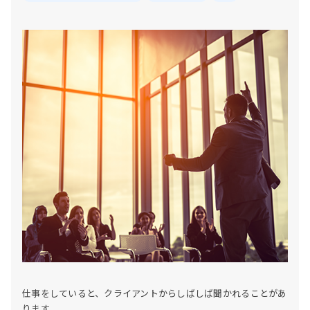
仕事をしていると、クライアントからしばしば聞かれることがあ
ります。