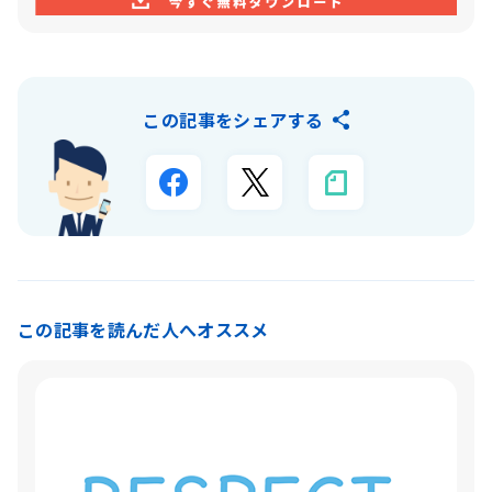
この記事をシェアする
この記事を読んだ人へオススメ