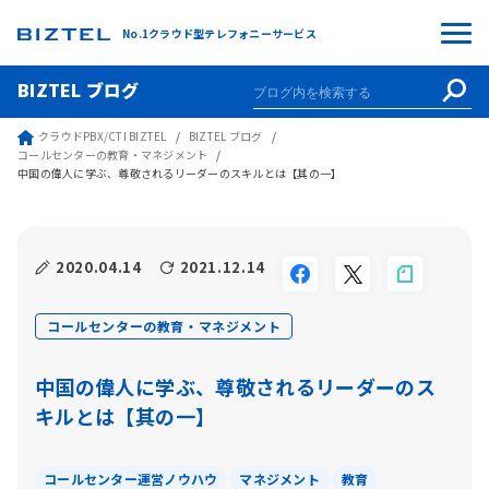
No.1クラウド型テレフォニーサービス
BIZTEL ブログ
クラウドPBX/CTI BIZTEL
BIZTEL ブログ
コールセンターの教育・マネジメント
中国の偉人に学ぶ、尊敬されるリーダーのスキルとは【其の一】
2020.04.14
2021.12.14
コールセンターの教育・マネジメント
中国の偉人に学ぶ、尊敬されるリーダーのス
キルとは【其の一】
コールセンター運営ノウハウ
マネジメント
教育