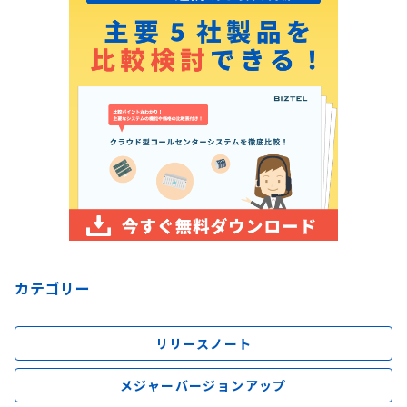
カテゴリー
リリースノート
メジャーバージョンアップ