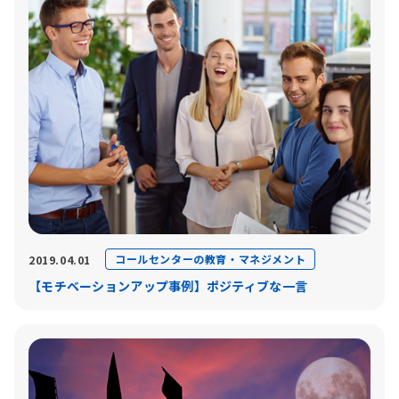
コールセンターの教育・マネジメント
2019.04.01
【モチベーションアップ事例】ポジティブな一言