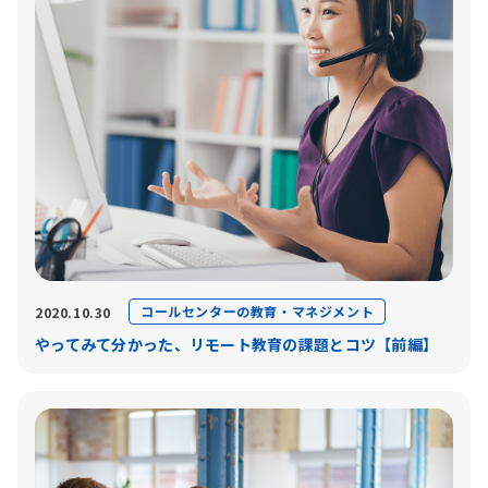
コールセンターの教育・マネジメント
2020.10.30
やってみて分かった、リモート教育の課題とコツ【前編】