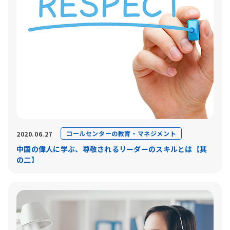
コールセンターの教育・マネジメント
2020.06.27
中国の偉人に学ぶ、尊敬されるリーダーのスキルとは【其
の二】