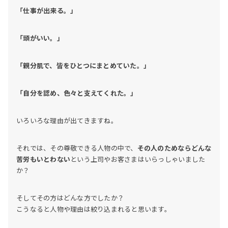
「仕事が出来る。」
「頭がいい。」
「親分肌で、皆をひとつにまとめていた。」
「自分を認め、色々と支えてくれた。」
いろいろな理由が出てきますね。
それでは、その尊敬できる人物の中で、
その人のためならどんな
苦労もいとわない
という上司やお客さまはいらっしゃいました
か？
そしてその方はどんな方でしたか？
こうなると人物や理由は絞り込まれると思います。