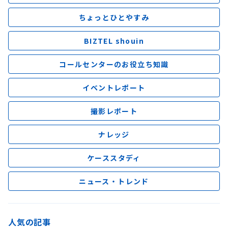
ちょっとひとやすみ
BIZTEL shouin
コールセンターのお役立ち知識
イベントレポート
撮影レポート
ナレッジ
ケーススタディ
ニュース・トレンド
人気の記事