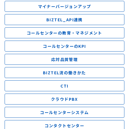
マイナーバージョンアップ
BIZTEL_API連携
コールセンターの教育・マネジメント
コールセンターのKPI
応対品質管理
BIZTEL流の働きかた
CTI
クラウドPBX
コールセンターシステム
コンタクトセンター