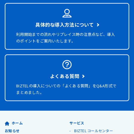
具体的な導入方法について
利用開始までの流れやリプレイス時の注意点など、導入
のポイントをご案内いたします。
よくある質問
BIZTELの導入についての「よくある質問」を
Q&A形式で
まとめました。
ホーム
サービス
お知らせ
BIZTEL コールセンター