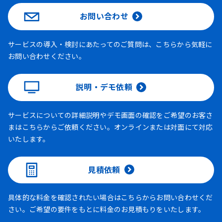
お問い合わせ
サービスの導入・検討にあたってのご質問は、こちらから気軽に
お問い合わせください。
説明・デモ依頼
サービスについての詳細説明やデモ画面の確認をご希望のお客さ
まはこちらからご依頼ください。オンラインまたは対面にて対応
いたします。
見積依頼
具体的な料金を確認されたい場合はこちらからお問い合わせくだ
さい。ご希望の要件をもとに料金のお見積もりをいたします。