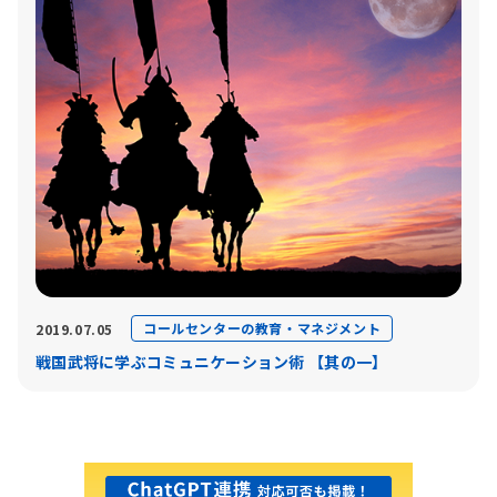
コールセンターの教育・マネジメント
2019.07.05
戦国武将に学ぶコミュニケーション術 【其の一】