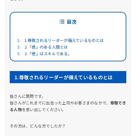
目次
1.尊敬されるリーダーが備えているものとは
2.「徳」のある人間とは
3.「徳」はスキルである。
1.尊敬されるリーダーが備えているものとは
皆さんに質問です。
皆さんがこれまでに出会った上司やお客さまのなかで、
尊敬でき
る人物
を思い出してください。
その方は、どんな方でしたか？