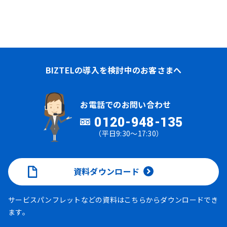
BIZTELの導入を検討中のお客さまへ
お電話でのお問い合わせ
0120-948-135
（平日9:30～17:30）
資料ダウンロード
サービスパンフレットなどの資料はこちらからダウンロードでき
ます。