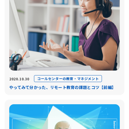
コールセンターの教育・マネジメント
2020.10.30
やってみて分かった、リモート教育の課題とコツ【前編】