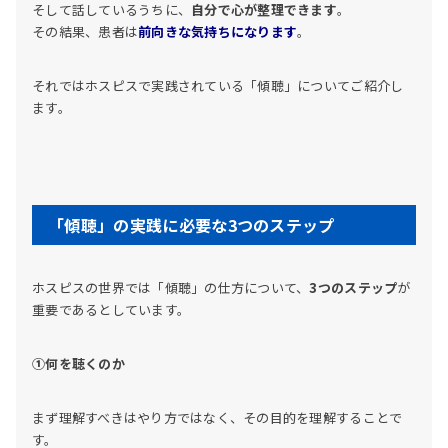
そして話しているうちに、
自分で心が整理できます
。
その結果、患者は
前向きな気持ちになります
。
それではホスピスで実践されている「傾聴」についてご紹介し
ます。
「傾聴」の実践に必要な3つのステップ
ホスピスの世界では「傾聴」の仕方について、
3つのステップ
が
重要であるとしています。
①何を聴くのか
まず理解すべきはやり方ではなく、その目的を理解することで
す。