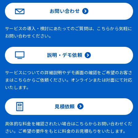
お問い合わせ
サービスの導入・検討にあたってのご質問は、こちらから気軽に
お問い合わせください。
説明・デモ依頼
サービスについての詳細説明やデモ画面の確認をご希望のお客さ
まはこちらからご依頼ください。オンラインまたは対面にて対応
いたします。
見積依頼
具体的な料金を確認されたい場合はこちらからお問い合わせくだ
さい。ご希望の要件をもとに料金のお見積もりをいたします。