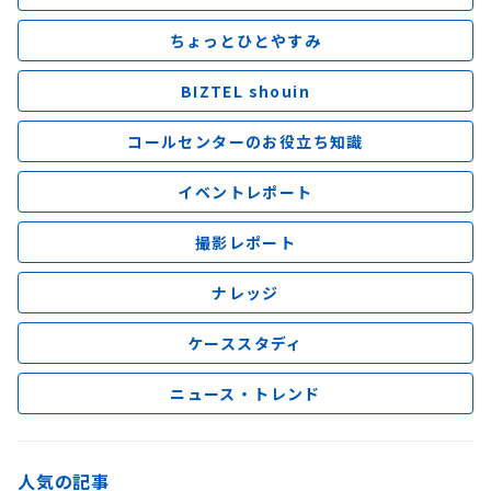
ちょっとひとやすみ
BIZTEL shouin
コールセンターのお役立ち知識
イベントレポート
撮影レポート
ナレッジ
ケーススタディ
ニュース・トレンド
人気の記事