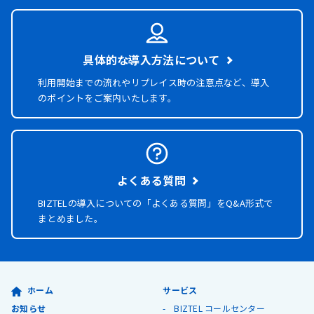
具体的な導入方法について
利用開始までの流れやリプレイス時の注意点など、導入
のポイントをご案内いたします。
よくある質問
BIZTELの導入についての「よくある質問」を
Q&A形式で
まとめました。
ホーム
サービス
お知らせ
BIZTEL コールセンター