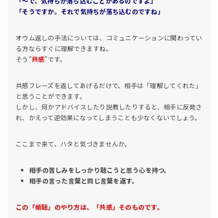
「～で、気持ちが落ち込むことがあるのですよ」
「そうですか。それで気持ちが落ち込むのですね」
オウム返しの手法については、コミュニケーションに関わってい
る方ならすぐに理解できますね。
そう”
共感
”です。
共感フレーズを返してあげるだけで、相手は「理解してくれた」
と思うことができます。
しかし、何かアドバイスしたり説教したりすると、相手に反発さ
れ、かえって逆効果になってしまうことも少なくないでしょう。
ここまで来て、ハタと気づきませんか。
相手の苦しみをしっかり聴こうと思う心を持つ。
相手の言った言葉と同じ言葉を返す。
この「傾聴」のやり方は、「共感」そのものです。