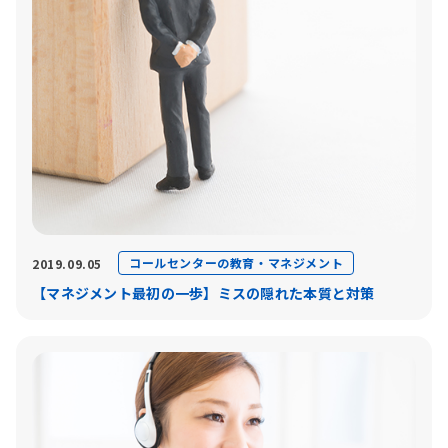
コールセンターの教育・マネジメント
2019.09.05
【マネジメント最初の一歩】ミスの隠れた本質と対策