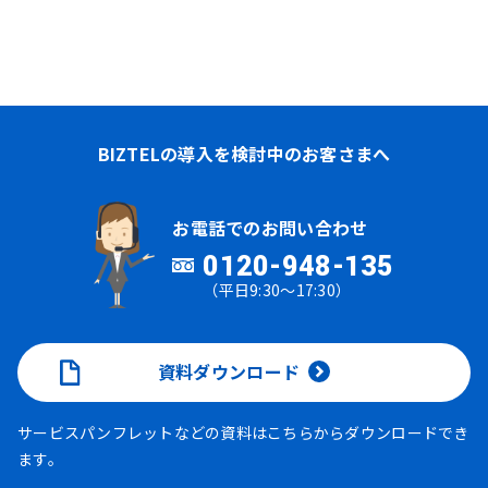
BIZTELの導入を検討中のお客さまへ
お電話でのお問い合わせ
0120-948-135
（平日9:30～17:30）
資料ダウンロード
サービスパンフレットなどの資料はこちらからダウンロードでき
ます。