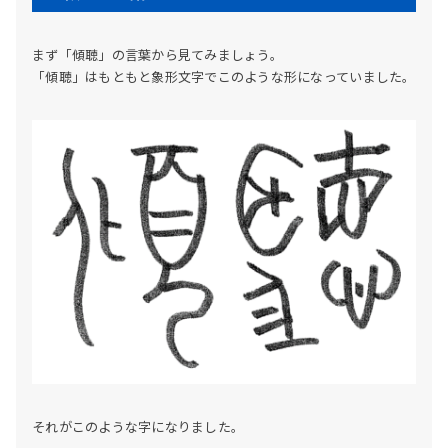
まず「傾聴」の言葉から見てみましょう。
「傾聴」はもともと象形文字でこのような形になっていました。
それがこのような字になりました。