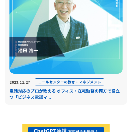
コールセンターの教育・マネジメント
2023.11.27
電話対応のプロが教える オフィス・在宅勤務の両方で役立
つ「ビジネス電話マ...