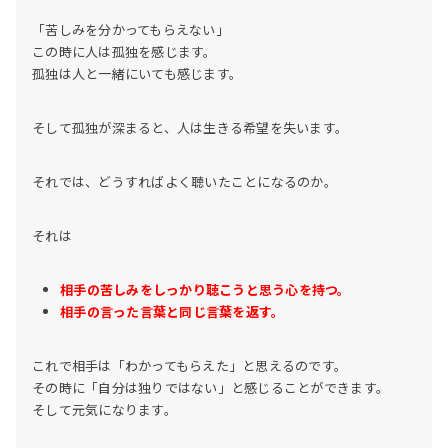
「苦しみを分かってもらえない」
この時に人は孤独を感じます。
孤独は人と一緒にいても感じます。
そして孤独が深まると、人は生きる希望を失います。
それでは、どうすればよく聴いたことになるのか。
それは
相手の苦しみをしっかり聴こうと思う心を持つ。
相手の言った言葉と同じ言葉を返す。
これで相手は「わかってもらえた」と思えるのです。
その時に「自分は独りではない」と感じることができます。
そして元気になります。