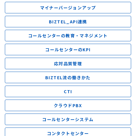
マイナーバージョンアップ
BIZTEL_API連携
コールセンターの教育・マネジメント
コールセンターのKPI
応対品質管理
BIZTEL流の働きかた
CTI
クラウドPBX
コールセンターシステム
コンタクトセンター