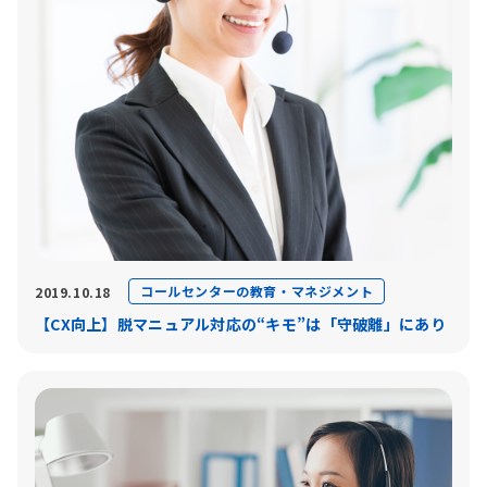
コールセンターの教育・マネジメント
2019.10.18
【CX向上】脱マニュアル対応の“キモ”は「守破離」にあり