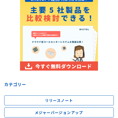
カテゴリー
リリースノート
メジャーバージョンアップ