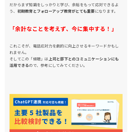
だからまず知識をしっかりと学び、余裕をもって応対できるよ
う、
初期教育とフォローアップ教育がとても重要
になります。
「余計なことを考えず、今に集中する！」
これこそが、電話応対力を劇的に向上させるキーワードかもし
れません。
そしてこの「傾聴」は
上司と部下とのコミュニケーションにも
活用できる
ので、参考にしてみてください。