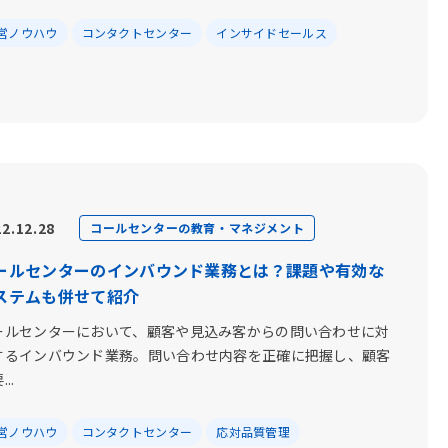
営ノウハウ
コンタクトセンター
インサイドセールス
2.12.28
コールセンターの教育・マネジメント
ールセンターのインバウンド業務とは？課題や有効な
ステムも併せて紹介
ールセンターにおいて、顧客や見込み客からの問い合わせに対
するインバウンド業務。問い合わせ内容を正確に把握し、顧客
..
営ノウハウ
コンタクトセンター
応対品質管理