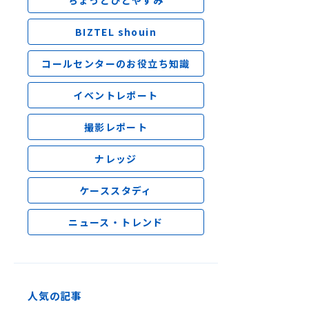
ちょっとひとやすみ
BIZTEL shouin
コールセンターのお役立ち知識
イベントレポート
撮影レポート
ナレッジ
ケーススタディ
ニュース・トレンド
人気の記事