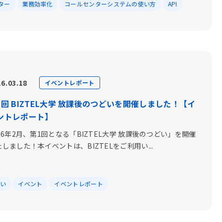
ター
業務効率化
コールセンターシステムの使い方
API
6.03.18
イベントレポート
1回 BIZTEL大学 放課後のつどいを開催しました！【イ
ントレポート】
26年2月、第1回となる「BIZTEL大学 放課後のつどい」を開催
しました！本イベントは、BIZTELをご利用い...
どい
イベント
イベントレポート