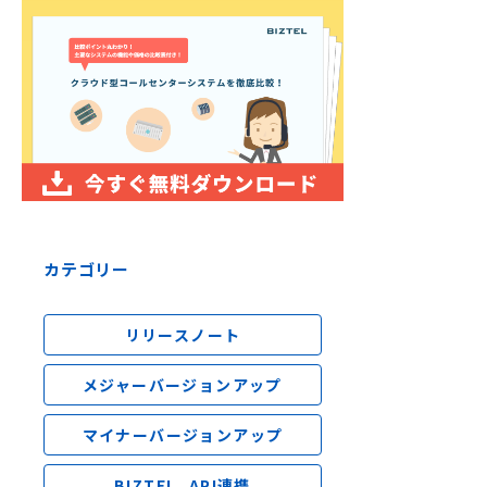
カテゴリー
リリースノート
メジャーバージョンアップ
マイナーバージョンアップ
BIZTEL_API連携