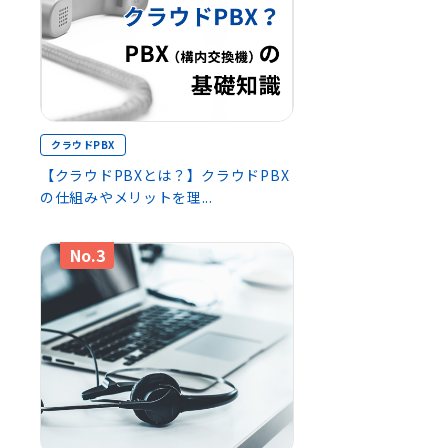
クラウドPBX
【クラウドPBXとは？】クラウドPBX
の仕組みやメリットを理...
No.3