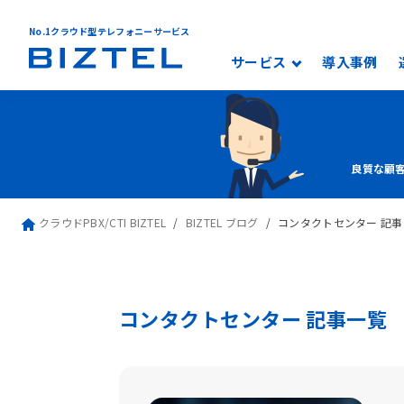
No.1クラウド型テレフォニーサービス
サービス
導入事例
良質な顧
クラウドPBX/CTI BIZTEL
BIZTEL ブログ
コンタクトセンター 記事
コンタクトセンター 記事一覧