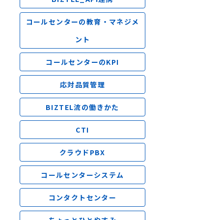
コールセンターの教育・マネジメ
ント
コールセンターのKPI
応対品質管理
BIZTEL流の働きかた
CTI
クラウドPBX
コールセンターシステム
コンタクトセンター