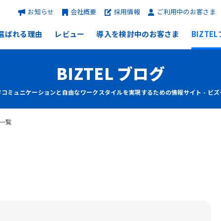
お知らせ
会社概要
採用情報
ご利用中のお客さま
選ばれる理由
レビュー
導入を検討中のお客さま
BIZTE
BIZTEL ブログ
客コミュニケーションと自由なワークスタイルを実現するための情報サイト - ビズ
一覧