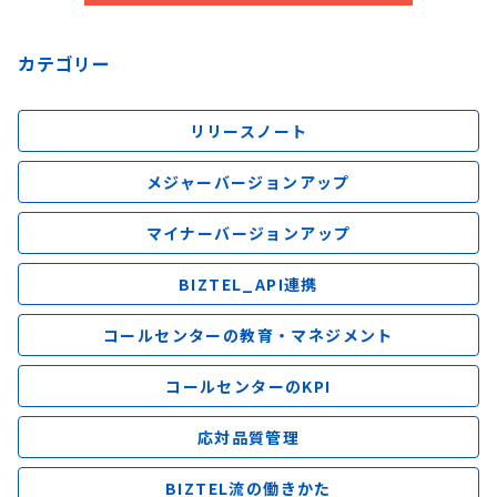
カテゴリー
リリースノート
メジャーバージョンアップ
マイナーバージョンアップ
BIZTEL_API連携
コールセンターの教育・マネジメント
コールセンターのKPI
応対品質管理
BIZTEL流の働きかた