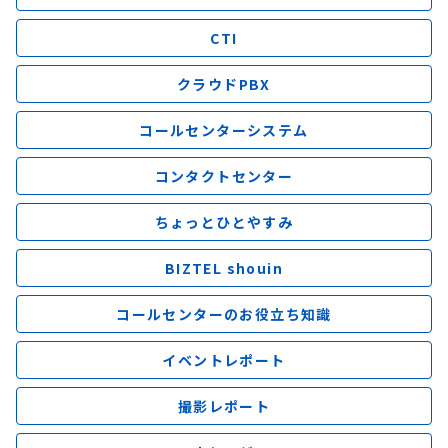
CTI
クラウドPBX
コールセンターシステム
コンタクトセンター
ちょっとひとやすみ
BIZTEL shouin
コールセンターのお役立ち知識
イベントレポート
撮影レポート