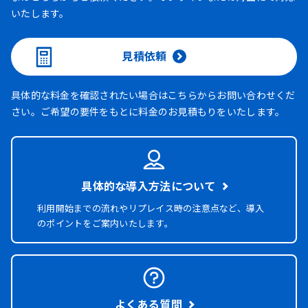
いたします。
見積依頼
具体的な料金を確認されたい場合はこちらからお問い合わせくだ
さい。ご希望の要件をもとに料金のお見積もりをいたします。
具体的な導入方法について
利用開始までの流れやリプレイス時の注意点など、導入
のポイントをご案内いたします。
よくある質問