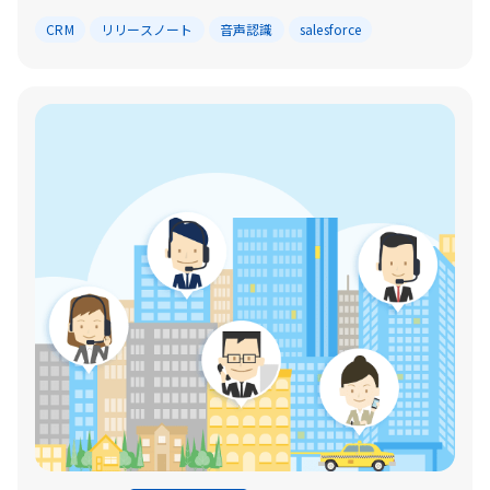
CRM
リリースノート
音声認識
salesforce