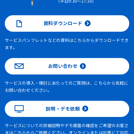
（平日9:30～17:30）
資料ダウンロード
サービスパンフレットなどの資料はこちらからダウンロードでき
ます。
お問い合わせ
サービスの導入・検討にあたってのご質問は、こちらから気軽に
お問い合わせください。
説明・デモ依頼
サービスについての詳細説明やデモ画面の確認をご希望のお客さ
まはこちらからご依頼ください。オンラインまたは対面にて対応