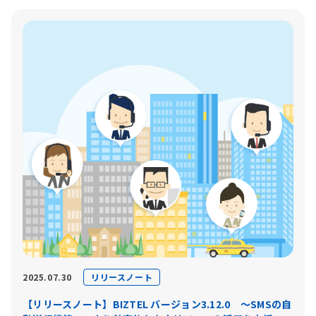
リリースノート
2025.07.30
【リリースノート】BIZTEL バージョン3.12.0 〜SMSの自