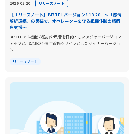
リリースノート
2026.05.20
【リリースノート】BIZTEL バージョン3.13.20 〜「感情
解析連携」の実装で、オペレーターを守る組織体制の構築
を支援〜
BIZTELでは機能の追加や改善を目的としたメジャーバージョン
アップと、既知の不具合改修をメインとしたマイナーバージョ
ン...
リリースノート