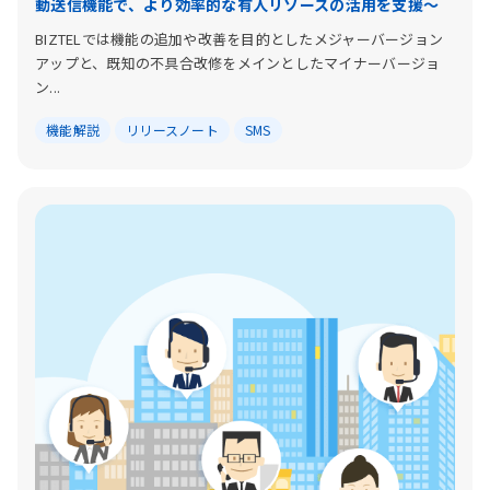
動送信機能で、より効率的な有人リソースの活用を支援〜
BIZTELでは機能の追加や改善を目的としたメジャーバージョン
アップと、既知の不具合改修をメインとしたマイナーバージョ
ン...
機能解説
リリースノート
SMS