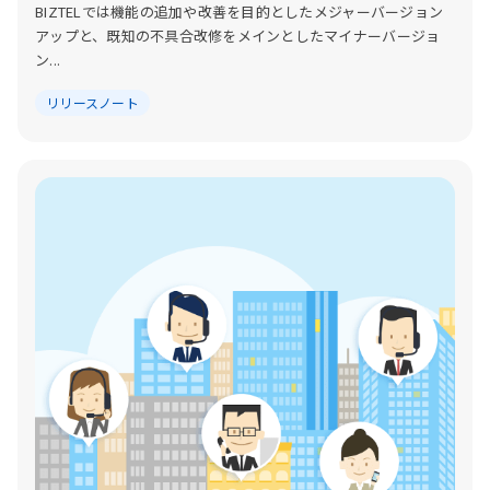
BIZTELでは機能の追加や改善を目的としたメジャーバージョン
アップと、既知の不具合改修をメインとしたマイナーバージョ
ン...
リリースノート