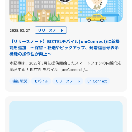
リリースノート
2025.03.27
【リリースノート】BIZTELモバイル(uniConnect)に新機
能を追加 〜保留・転送やピックアップ、発着信番号表示
機能の操作性が向上〜
本記事は、2025年3月に提供開始したスマートフォンの内線化を
実現する「 BIZTELモバイル（uniConnect /...
機能解説
モバイル
リリースノート
uniConnect