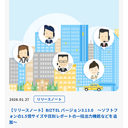
リリースノート
2026.01.27
【リリースノート】BIZTEL バージョン3.13.0 〜ソフトフ
ォンの1.5倍サイズや日別レポートの一括出力機能などを追
加〜