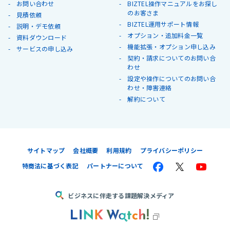
お問い合わせ
BIZTEL操作マニュアルをお探し
のお客さま
見積依頼
BIZTEL運用サポート情報
説明・デモ依頼
オプション・追加料金一覧
資料ダウンロード
機能拡張・オプション申し込み
サービスの申し込み
契約・請求についてのお問い合
わせ
設定や操作についてのお問い合
わせ・障害連絡
解約について
サイトマップ
会社概要
利用規約
プライバシーポリシー
特商法に基づく表記
パートナーについて
ビジネスに伴走する課題解決メディア