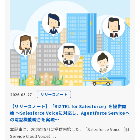
リリースノート
2026.05.27
【リリースノート】「BIZTEL for Salesforce」を提供開
始 〜Salesforce Voiceに対応し、Agentforce Serviceへ
の電話機能統合を実現〜
本記事は、2026年5月に提供開始した、「Salesforce Voice（旧
Service Cloud Voice）...