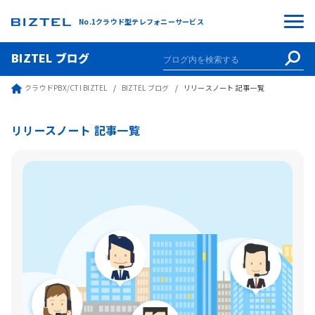
No.1クラウド型テレフォニーサービス
BIZTEL ブログ
クラウドPBX/CTI BIZTEL
BIZTEL ブログ
リリースノート 記事一覧
リリースノート 記事一覧