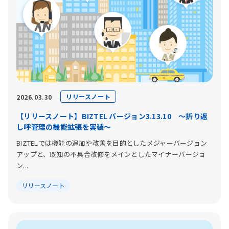
リリースノート
2026.03.30
【リリースノート】BIZTEL バージョン3.13.10 〜折り返
し呼管理の機能拡張を実装〜
BIZTELでは機能の追加や改善を目的としたメジャーバージョン
アップと、既知の不具合改修をメインとしたマイナーバージョ
ン...
リリースノート