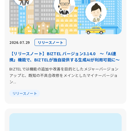
リリースノート
2026.07.29
【リリースノート】BIZTEL バージョン3.14.0 〜「AI連
携」機能で、BIZTELが独自提供する生成AIが利用可能に〜
BIZTELでは機能の追加や改善を目的としたメジャーバージョン
アップと、既知の不具合改修をメインとしたマイナーバージョ
ン...
リリースノート