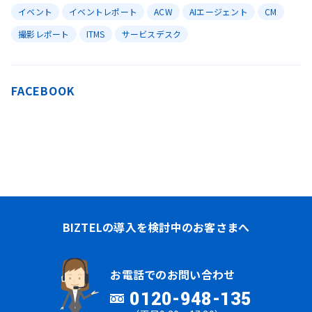
イベント
イベントレポート
ACW
AIエージェント
CM
撮影レポート
ITMS
サービスデスク
FACEBOOK
BIZTELの導入を検討中のお客さまへ
お電話でのお問い合わせ
0120-948-135