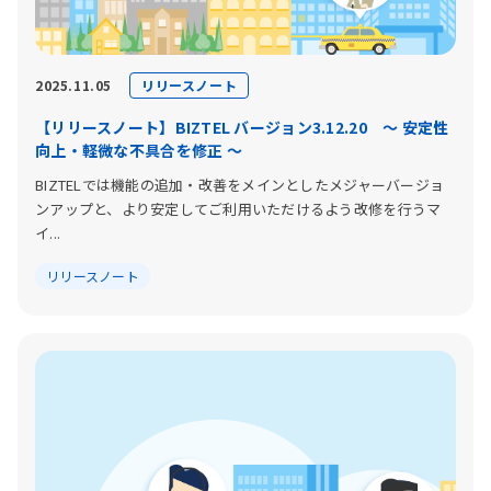
リリースノート
2025.11.05
【リリースノート】BIZTEL バージョン3.12.20 〜 安定性
向上・軽微な不具合を修正 〜
BIZTELでは機能の追加・改善をメインとしたメジャーバージョ
ンアップと、より安定してご利用いただけるよう改修を行うマ
イ...
リリースノート