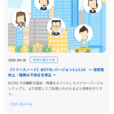
リリースノート
2025.09.18
【リリースノート】BIZTEL バージョン3.12.10 〜 安定性
向上・軽微な不具合を修正 〜
BIZTELでは機能の追加・改善をメインとしたメジャーバージョ
ンアップと、より安定してご利用いただけるよう改修を行うマ
イ...
リリースノート