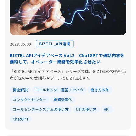
BIZTEL_API連携
2023.05.09
BIZTEL APIアイデアベース Vol.2 ChatGPTで通話内容を
要約して、オペレーター業務を効率化させたい
「BIZTEL APIアイデアベース」シリーズでは、BIZTELの技術担当
者が世の中の仕組みやツールとBIZTELをAP...
機能解説
コールセンター運営ノウハウ
働き方改革
コンタクトセンター
業務効率化
コールセンターシステムの使い方
CTIの使い方
API
ChatGPT