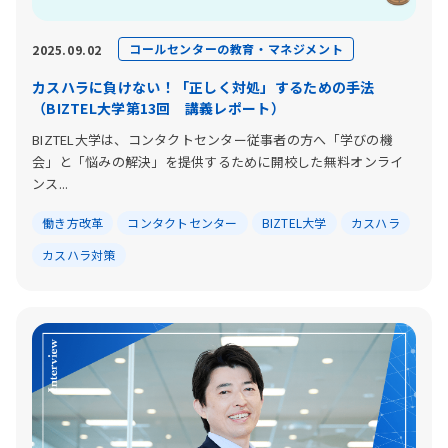
コールセンターの教育・マネジメント
2025.09.02
カスハラに負けない！「正しく対処」するための手法
（BIZTEL大学第13回 講義レポート）
BIZTEL大学は、コンタクトセンター従事者の方へ「学びの機
会」と「悩みの解決」を提供するために開校した無料オンライ
ンス...
働き方改革
コンタクトセンター
BIZTEL大学
カスハラ
カスハラ対策