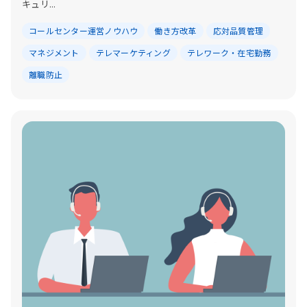
キュリ...
コールセンター運営ノウハウ
働き方改革
応対品質管理
マネジメント
テレマーケティング
テレワーク・在宅勤務
離職防止