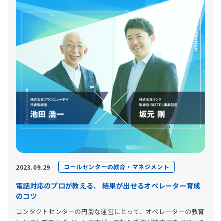
コールセンターの教育・マネジメント
2023.09.29
電話対応のプロが教える、 結果が出せるオペレーター育成
のコツ
コンタクトセンターの円滑な運営にとって、オペレーターの教育