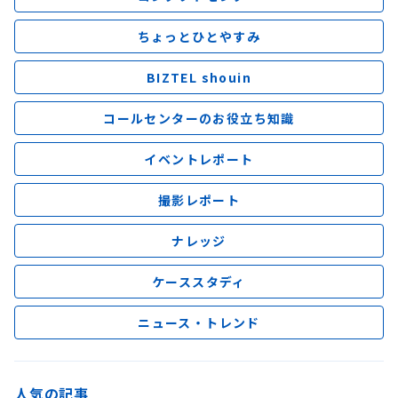
ちょっとひとやすみ
BIZTEL shouin
コールセンターのお役立ち知識
イベントレポート
撮影レポート
ナレッジ
ケーススタディ
ニュース・トレンド
人気の記事