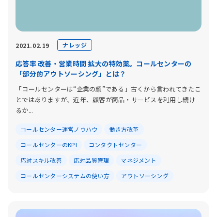
ナレッジ
2021.02.19
応答率 改善・営業時間 拡大の特効薬。コールセンターの
「部分的アウトソーシング」とは？
「コールセンターは“企業の顔”である」古くから言われてきたこ
とではありますが、近年、顧客が商品・サービスを利用し続け
るか...
コールセンター運営ノウハウ
働き方改革
コールセンターのKPI
コンタクトセンター
応対スキル改善
応対品質管理
マネジメント
コールセンターシステムの使い方
アウトソーシング