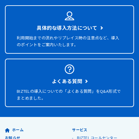
具体的な導入方法について
利用開始までの流れやリプレイス時の注意点など、導入
のポイントをご案内いたします。
よくある質問
BIZTELの導入についての「よくある質問」を
Q&A形式で
まとめました。
ホーム
サービス
お知らせ
BIZTEL コールセンター