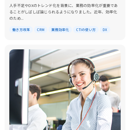
人手不足やDXのトレンド化を背景に、業務の効率化が重要であ
ることがしばしば論じられるようになりました。近年、効率化
のため...
働き方改革
CRM
業務効率化
CTIの使い方
DX