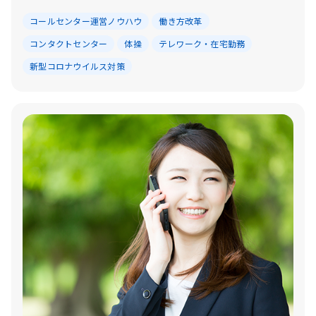
コールセンター運営ノウハウ
働き方改革
コンタクトセンター
体操
テレワーク・在宅勤務
新型コロナウイルス対策