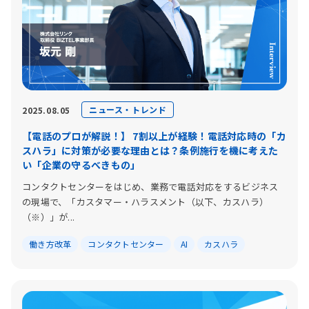
ニュース・トレンド
2025.08.05
【電話のプロが解説！】 7割以上が経験！電話対応時の「カ
スハラ」に対策が必要な理由とは？条例施行を機に考えた
い「企業の守るべきもの」
コンタクトセンターをはじめ、業務で電話対応をするビジネス
の現場で、「カスタマー・ハラスメント（以下、カスハラ）
（※）」が...
働き方改革
コンタクトセンター
AI
カスハラ