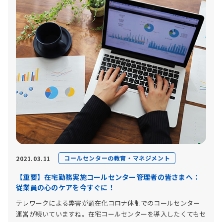
コールセンターの教育・マネジメント
2021.03.11
【重要】在宅勤務実施コールセンター管理者の皆さまへ：
従業員の心のケアを今すぐに！
テレワークによる弊害が顕在化コロナ体制でのコールセンター
運営が続いていますね。在宅コールセンターを導入したくてもセ