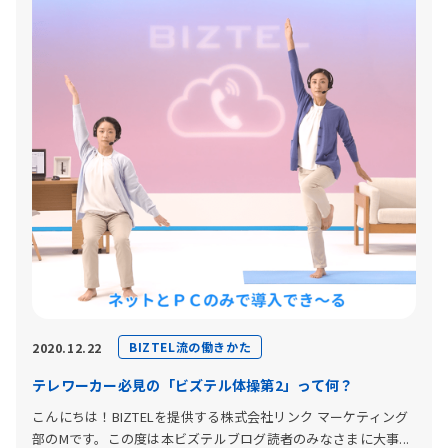
BIZTEL流の働きかた
2020.12.22
テレワーカー必見の「ビズテル体操第2」って何？
こんにちは！BIZTELを提供する株式会社リンク マーケティング
部のMです。この度は本ビズテルブログ読者のみなさまに大事...