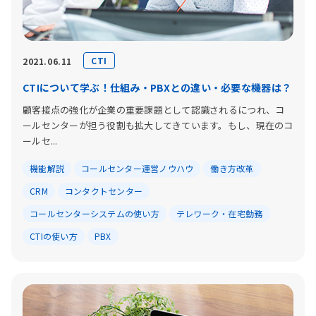
CTI
2021.06.11
CTIについて学ぶ！仕組み・PBXとの違い・必要な機器は？
顧客接点の強化が企業の重要課題として認識されるにつれ、コ
ールセンターが担う役割も拡大してきています。もし、現在のコ
ールセ...
機能解説
コールセンター運営ノウハウ
働き方改革
CRM
コンタクトセンター
コールセンターシステムの使い方
テレワーク・在宅勤務
CTIの使い方
PBX