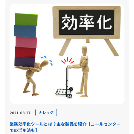
ナレッジ
2021.08.27
業務効率化ツールとは？主な製品を紹介【コールセンター
での活用法も】