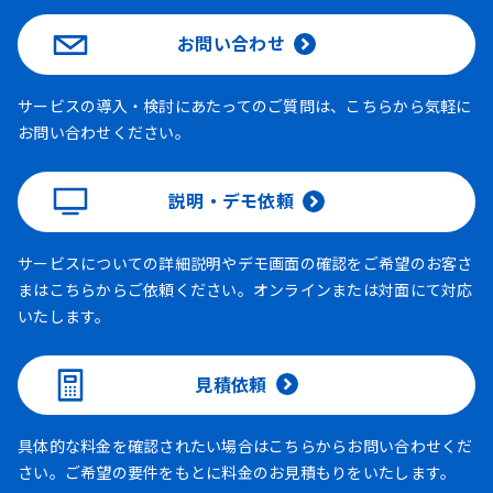
お問い合わせ
サービスの導入・検討にあたってのご質問は、こちらから気軽に
お問い合わせください。
説明・デモ依頼
サービスについての詳細説明やデモ画面の確認をご希望のお客さ
まはこちらからご依頼ください。オンラインまたは対面にて対応
いたします。
見積依頼
具体的な料金を確認されたい場合はこちらからお問い合わせくだ
さい。ご希望の要件をもとに料金のお見積もりをいたします。