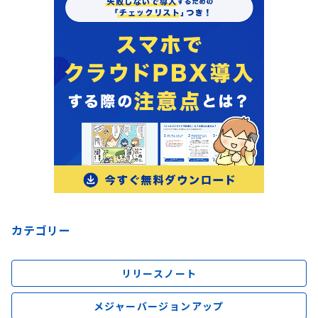
カテゴリー
リリースノート
メジャーバージョンアップ