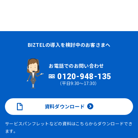
BIZTELの導入を検討中のお客さまへ
お電話でのお問い合わせ
0120-948-135
（平日9:30～17:30）
資料ダウンロード
サービスパンフレットなどの資料はこちらからダウンロードでき
ます。