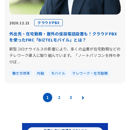
クラウドPBX
2020.12.21
外出先・在宅勤務・屋外の仮設電話設置も！クラウドPBX
を使ったFMC「BIZTELモバイル」とは？
新型コロナウイルスの影響により、多くの企業が在宅勤務などの
テレワーク導入に取り組んでいます。「ノートパソコンを持ち歩
けば...
働き方改革
内勤
モバイル
テレワーク・在宅勤務
1
2
3