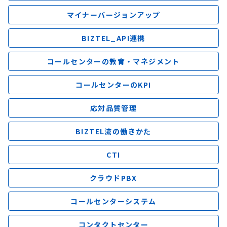
マイナーバージョンアップ
BIZTEL_API連携
コールセンターの教育・マネジメント
コールセンターのKPI
応対品質管理
BIZTEL流の働きかた
CTI
クラウドPBX
コールセンターシステム
コンタクトセンター