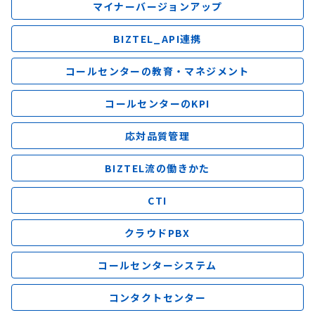
マイナーバージョンアップ
BIZTEL_API連携
コールセンターの教育・マネジメント
コールセンターのKPI
応対品質管理
BIZTEL流の働きかた
CTI
クラウドPBX
コールセンターシステム
コンタクトセンター