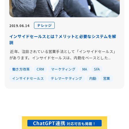
ナレッジ
2019.06.14
インサイドセールスとは？メリットと必要なシステムを解
説
近年、注目されている営業手法として「インサイドセールス」
があります。インサイドセールスは、内勤をベースとした...
働き方改革
CRM
マーケティング
MA
SFA
インサイドセールス
テレマーケティング
内勤
営業