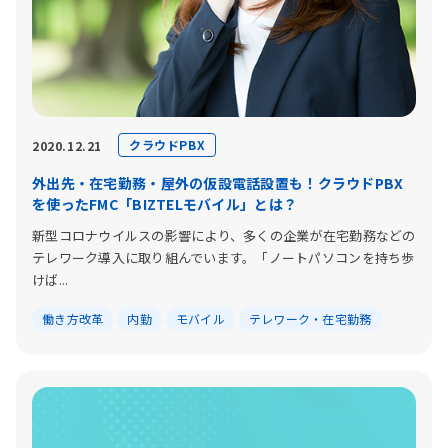
クラウドPBX
2020.12.21
外出先・在宅勤務・屋外の仮設電話設置も！クラウドPBX
を使ったFMC「BIZTELモバイル」とは？
新型コロナウイルスの影響により、多くの企業が在宅勤務などの
テレワーク導入に取り組んでいます。「ノートパソコンを持ち歩
けば...
働き方改革
内勤
モバイル
テレワーク・在宅勤務