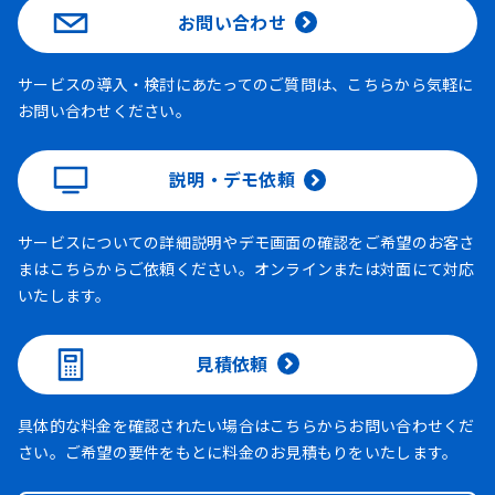
お問い合わせ
サービスの導入・検討にあたってのご質問は、こちらから気軽に
お問い合わせください。
説明・デモ依頼
サービスについての詳細説明やデモ画面の確認をご希望のお客さ
まはこちらからご依頼ください。オンラインまたは対面にて対応
いたします。
見積依頼
具体的な料金を確認されたい場合はこちらからお問い合わせくだ
さい。ご希望の要件をもとに料金のお見積もりをいたします。