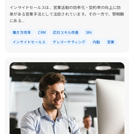
インサイドセールスは、営業活動の効率化・契約率の向上に効
果がある営業手法として注目されています。その一方で、黎明期
にある...
働き方改革
CRM
応対スキル改善
SFA
インサイドセールス
テレマーケティング
内勤
営業