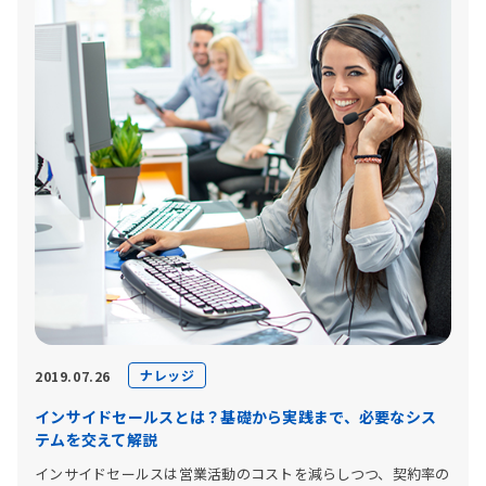
ナレッジ
2019.07.26
インサイドセールスとは？基礎から実践まで、必要なシス
テムを交えて解説
インサイドセールスは営業活動のコストを減らしつつ、契約率の