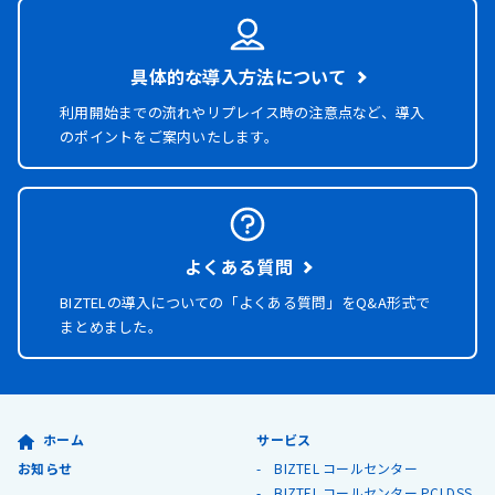
具体的な導入方法について
利用開始までの流れやリプレイス時の注意点など、導入
のポイントをご案内いたします。
よくある質問
BIZTELの導入についての「よくある質問」を
Q&A形式で
まとめました。
ホーム
サービス
お知らせ
BIZTEL コールセンター
BIZTEL コールセンター PCI DSS