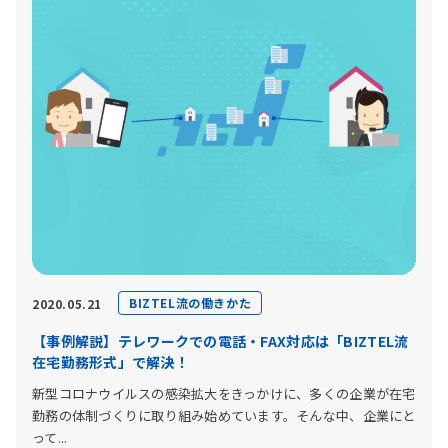
BIZTEL流の働きかた
2020.05.21
【事例解説】テレワークでの電話・FAX対応は「BIZTEL流
在宅勤務形式」で解決！
新型コロナウイルスの感染拡大をきっかけに、多くの企業が在宅
勤務の体制づくりに取り組み始めています。そんな中、企業にと
って...