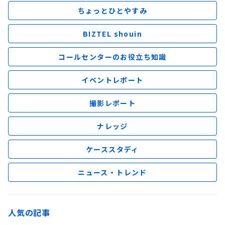
ちょっとひとやすみ
BIZTEL shouin
コールセンターのお役立ち知識
イベントレポート
撮影レポート
ナレッジ
ケーススタディ
ニュース・トレンド
人気の記事