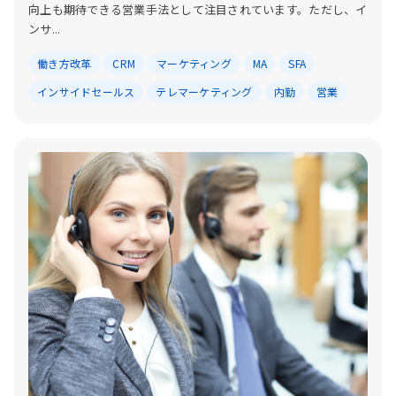
向上も期待できる営業手法として注目されています。ただし、イ
ンサ...
働き方改革
CRM
マーケティング
MA
SFA
インサイドセールス
テレマーケティング
内勤
営業