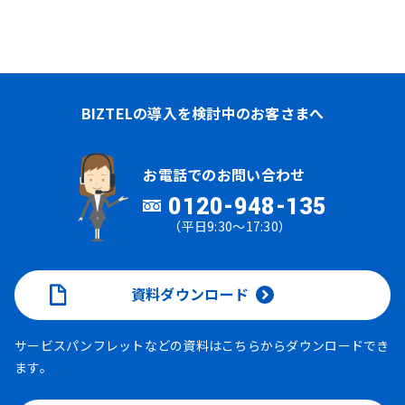
BIZTELの導入を検討中のお客さまへ
お電話でのお問い合わせ
0120-948-135
（平日9:30～17:30）
資料ダウンロード
サービスパンフレットなどの資料はこちらからダウンロードでき
ます。