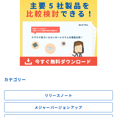
カテゴリー
リリースノート
メジャーバージョンアップ