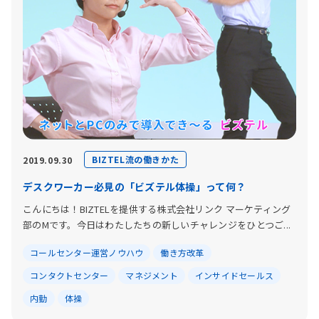
BIZTEL流の働きかた
2019.09.30
デスクワーカー必見の「ビズテル体操」って何？
こんにちは！BIZTELを提供する株式会社リンク マーケティング
部のMです。今日はわたしたちの新しいチャレンジをひとつご...
コールセンター運営ノウハウ
働き方改革
コンタクトセンター
マネジメント
インサイドセールス
内勤
体操