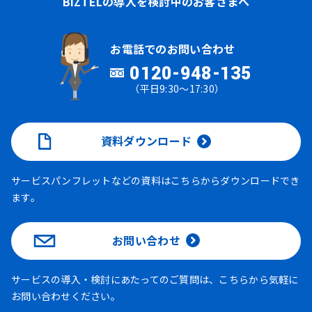
BIZTELの導入を検討中のお客さまへ
お電話でのお問い合わせ
0120-948-135
（平日9:30～17:30）
資料ダウンロード
サービスパンフレットなどの資料はこちらからダウンロードでき
ます。
お問い合わせ
サービスの導入・検討にあたってのご質問は、こちらから気軽に
お問い合わせください。