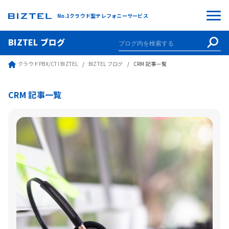
No.1クラウド型テレフォニーサービス
BIZTEL ブログ
クラウドPBX/CTI BIZTEL
BIZTEL ブログ
CRM 記事一覧
CRM 記事一覧