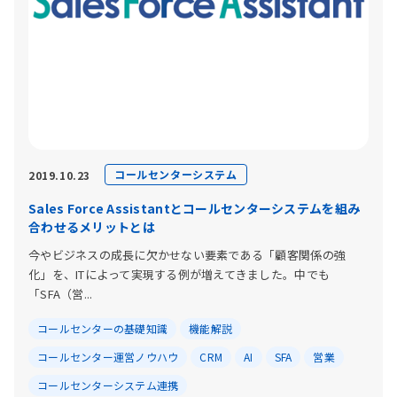
コールセンターシステム
2019.10.23
Sales Force Assistantとコールセンターシステムを組み
合わせるメリットとは
今やビジネスの成長に欠かせない要素である「顧客関係の強
化」を、ITによって実現する例が増えてきました。中でも
「SFA（営...
コールセンターの基礎知識
機能解説
コールセンター運営ノウハウ
CRM
AI
SFA
営業
コールセンターシステム連携