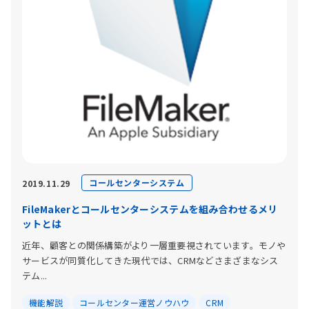
コールセンターシステム
2019.11.29
FileMakerとコールセンターシステムを組み合わせるメリ
ットとは
近年、顧客との関係構築がより一層重要視されています。モノや
サービスが同質化してきた現代では、CRMなどさまざまなシス
テム...
機能解説
コールセンター運営ノウハウ
CRM