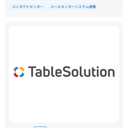
コンタクトセンター
コールセンターシステム連携