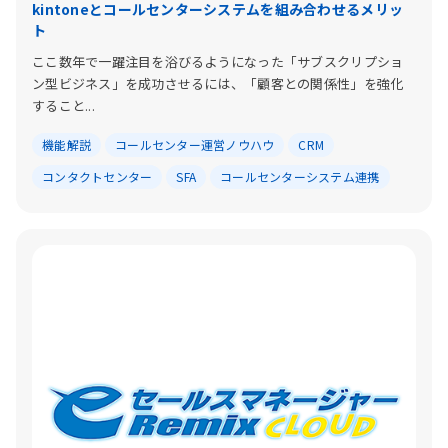
kintoneとコールセンターシステムを組み合わせるメリッ
ト
ここ数年で一躍注目を浴びるようになった「サブスクリプショ
ン型ビジネス」を成功させるには、「顧客との関係性」を強化
すること...
機能解説
コールセンター運営ノウハウ
CRM
コンタクトセンター
SFA
コールセンターシステム連携