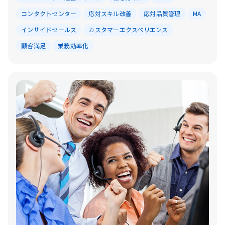
コンタクトセンター
応対スキル改善
応対品質管理
MA
インサイドセールス
カスタマーエクスペリエンス
顧客満足
業務効率化