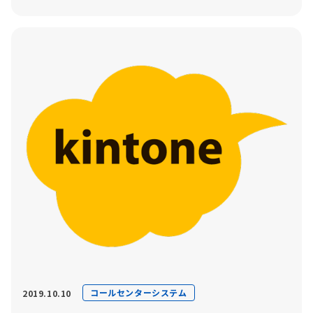
コールセンターシステム
2019.10.10