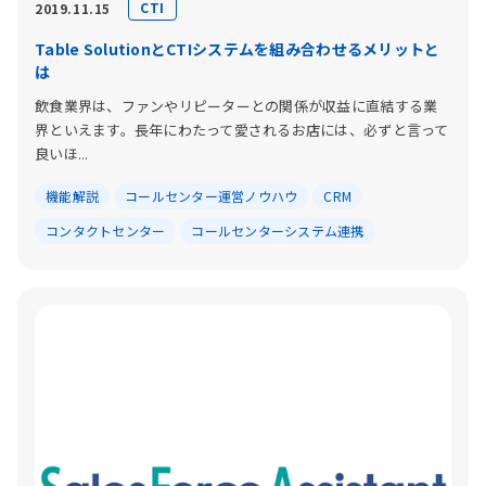
CTI
2019.11.15
Table SolutionとCTIシステムを組み合わせるメリットと
は
飲食業界は、ファンやリピーターとの関係が収益に直結する業
界といえます。長年にわたって愛されるお店には、必ずと言って
良いほ...
機能解説
コールセンター運営ノウハウ
CRM
コンタクトセンター
コールセンターシステム連携