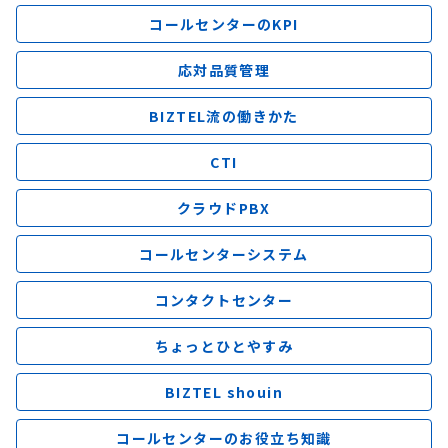
コールセンターのKPI
応対品質管理
BIZTEL流の働きかた
CTI
クラウドPBX
コールセンターシステム
コンタクトセンター
ちょっとひとやすみ
BIZTEL shouin
コールセンターのお役立ち知識