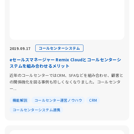
コールセンターシステム
2019.09.17
eセールスマネージャー Remix Cloudとコールセンターシ
ステムを組み合わせるメリット
近年のコールセンターではCRM、SFAなどを組み合わせ、顧客と
の関係強化を図る事例も珍しくなくなりました。コールセンタ
ー...
機能解説
コールセンター運営ノウハウ
CRM
コールセンターシステム連携