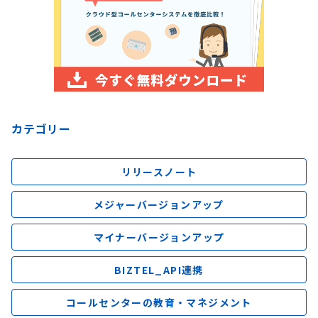
カテゴリー
リリースノート
メジャーバージョンアップ
マイナーバージョンアップ
BIZTEL_API連携
コールセンターの教育・マネジメント