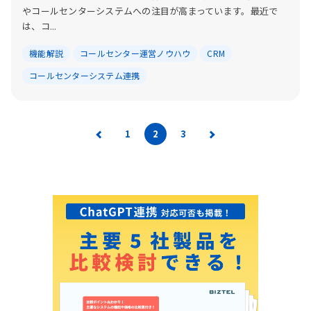
やコールセンターシステムへの注目が高まっています。最近で
は、コ...
機能解説
コールセンター運営ノウハウ
CRM
コールセンターシステム連携
1
2
3