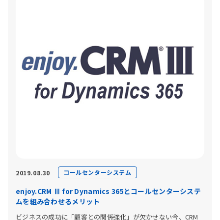
コールセンターシステム
2019.08.30
enjoy.CRM Ⅲ for Dynamics 365とコールセンターシステ
ムを組み合わせるメリット
ビジネスの成功に「顧客との関係強化」が欠かせない今、CRM