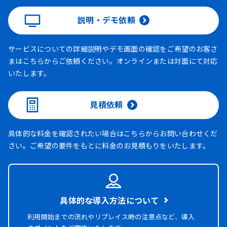
説明・デモ依頼
サービスについての詳細説明やデモ画面の確認をご希望のお客さ
まはこちらからご依頼ください。オンラインまたは対面にて対応
いたします。
見積依頼
具体的な料金を確認されたい場合はこちらからお問い合わせくだ
さい。ご希望の要件をもとに料金のお見積もりをいたします。
具体的な導入方法について
利用開始までの流れやリプレイス時の注意点など、導入