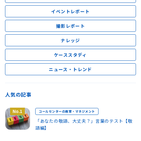
イベントレポート
撮影レポート
ナレッジ
ケーススタディ
ニュース・トレンド
人気の記事
No.1
コールセンターの教育・マネジメント
「あなたの敬語、大丈夫？」言葉のテスト【敬
語編】