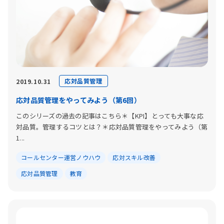
応対品質管理
2019.10.31
応対品質管理をやってみよう（第6回）
このシリーズの過去の記事はこちら＊【KPI】とっても大事な応
対品質。管理するコツとは？＊応対品質管理をやってみよう（第
1...
コールセンター運営ノウハウ
応対スキル改善
応対品質管理
教育