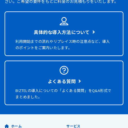
さい。ご希望の要件をもとに料金のお見積もりをいたします。
具体的な導入方法について
利用開始までの流れやリプレイス時の注意点など、導入
のポイントをご案内いたします。
よくある質問
BIZTELの導入についての「よくある質問」を
Q&A形式で
まとめました。
ホーム
サービス