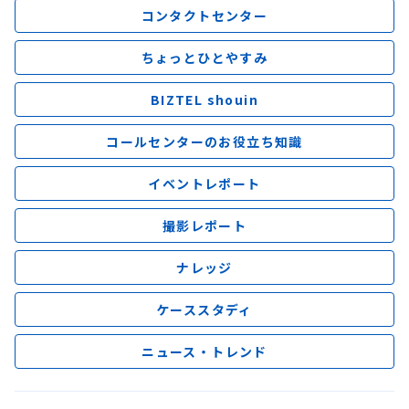
コンタクトセンター
ちょっとひとやすみ
BIZTEL shouin
コールセンターのお役立ち知識
イベントレポート
撮影レポート
ナレッジ
ケーススタディ
ニュース・トレンド