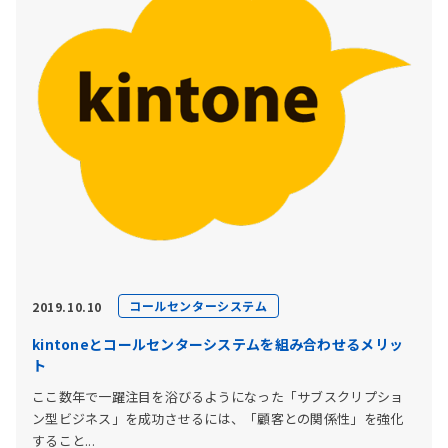
コールセンターシステム
2019.10.10
kintoneとコールセンターシステムを組み合わせるメリッ
ト
ここ数年で一躍注目を浴びるようになった「サブスクリプショ
ン型ビジネス」を成功させるには、「顧客との関係性」を強化
すること...