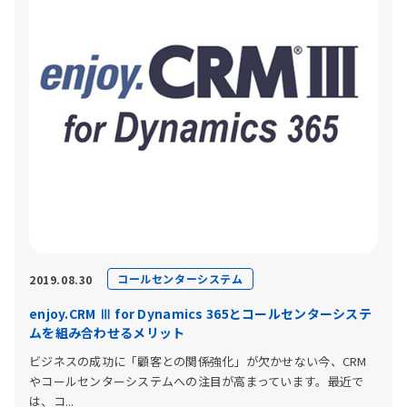
コールセンターシステム
2019.08.30
enjoy.CRM Ⅲ for Dynamics 365とコールセンターシステ
ムを組み合わせるメリット
ビジネスの成功に「顧客との関係強化」が欠かせない今、CRM
やコールセンターシステムへの注目が高まっています。最近で
は、コ...