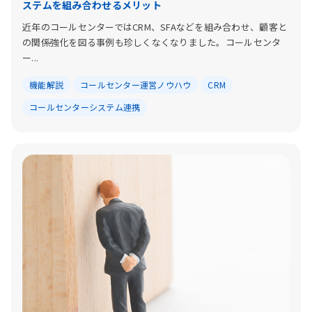
ステムを組み合わせるメリット
近年のコールセンターではCRM、SFAなどを組み合わせ、顧客と
の関係強化を図る事例も珍しくなくなりました。コールセンタ
ー...
機能解説
コールセンター運営ノウハウ
CRM
コールセンターシステム連携