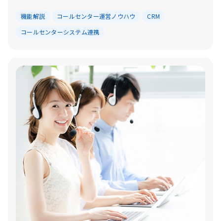
機能解説
コールセンター運営ノウハウ
CRM
コールセンターシステム連携