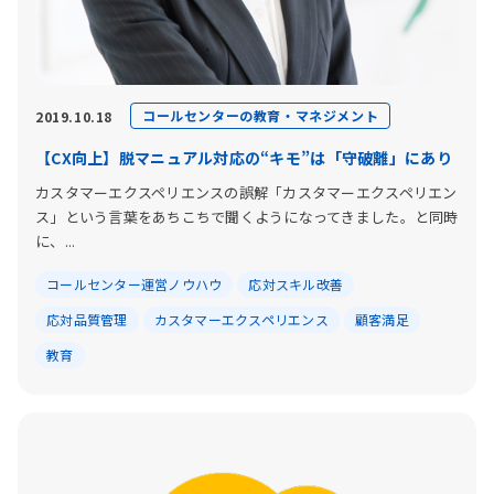
コールセンターの教育・マネジメント
2019.10.18
【CX向上】脱マニュアル対応の“キモ”は「守破離」にあり
カスタマーエクスペリエンスの誤解「カスタマーエクスペリエン
ス」という言葉をあちこちで聞くようになってきました。と同時
に、...
コールセンター運営ノウハウ
応対スキル改善
応対品質管理
カスタマーエクスペリエンス
顧客満足
教育