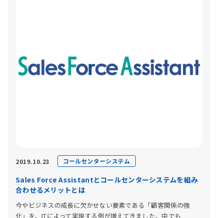
コールセンターシステム
2019.10.23
Sales Force Assistantとコールセンターシステムを組み
合わせるメリットとは
今やビジネスの成長に欠かせない要素である「顧客関係の強
化」を、ITによって実現する例が増えてきました。中でも