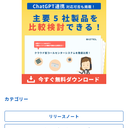
カテゴリー
リリースノート