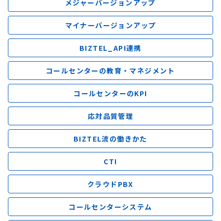
メジャーバージョンアップ
マイナーバージョンアップ
BIZTEL_API連携
コールセンターの教育・マネジメント
コールセンターのKPI
応対品質管理
BIZTEL流の働きかた
CTI
クラウドPBX
コールセンターシステム