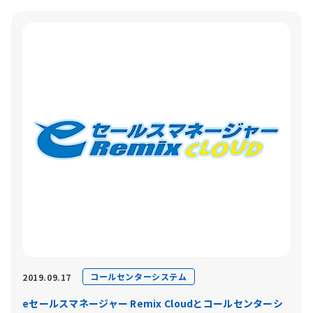
コールセンターシステム
2019.09.17
eセールスマネージャー Remix Cloudとコールセンターシ