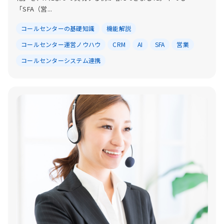
「SFA（営...
コールセンターの基礎知識
機能解説
コールセンター運営ノウハウ
CRM
AI
SFA
営業
コールセンターシステム連携