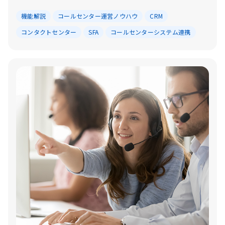
機能解説
コールセンター運営ノウハウ
CRM
コンタクトセンター
SFA
コールセンターシステム連携