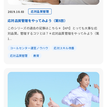
応対品質管理
2019.10.03
応対品質管理をやってみよう（第5回）
このシリーズの過去の記事はこちら＊【KPI】とっても大事な応
対品質。管理するコツとは？＊応対品質管理をやってみよう（第
1...
コールセンター運営ノウハウ
応対スキル改善
応対品質管理
教育