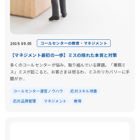
コールセンターの教育・マネジメント
2019.09.05
【マネジメント最初の一歩】ミスの隠れた本質と対策
多くのコールセンターが悩み、取り組んでいる課題。「業務ミ
ス」ミスが起こると、お客さまは怒るわ、ミスのリカバリーに手
間がか...
コールセンター運営ノウハウ
応対スキル改善
応対品質管理
マネジメント
教育