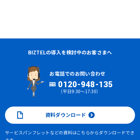
BIZTELの導入を検討中のお客さまへ
お電話でのお問い合わせ
0120-948-135
（平日9:30～17:30）
資料ダウンロード
サービスパンフレットなどの資料はこちらからダウンロードでき
ます。