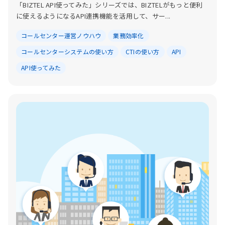
「BIZTEL API使ってみた」シリーズでは、BIZTELがもっと便利
に使えるようになるAPI連携機能を活用して、サー...
コールセンター運営ノウハウ
業務効率化
コールセンターシステムの使い方
CTIの使い方
API
API使ってみた