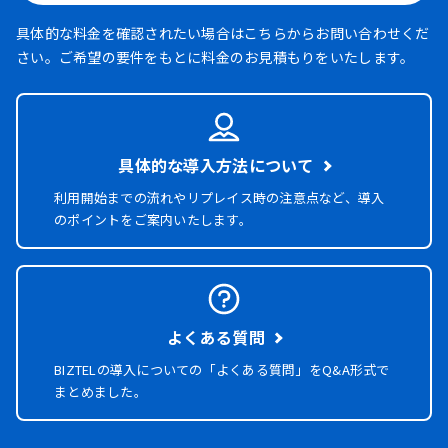
具体的な料金を確認されたい場合はこちらからお問い合わせくだ
さい。ご希望の要件をもとに料金のお見積もりをいたします。
具体的な導入方法について
利用開始までの流れやリプレイス時の注意点など、導入
のポイントをご案内いたします。
よくある質問
BIZTELの導入についての「よくある質問」を
Q&A形式で
まとめました。