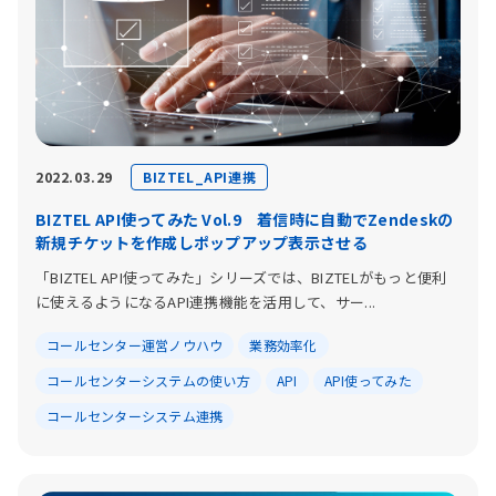
BIZTEL_API連携
2022.03.29
BIZTEL API使ってみた Vol.9 着信時に自動でZendeskの
新規チケットを作成しポップアップ表示させる
「BIZTEL API使ってみた」シリーズでは、BIZTELがもっと便利
に使えるようになるAPI連携機能を活用して、サー...
コールセンター運営ノウハウ
業務効率化
コールセンターシステムの使い方
API
API使ってみた
コールセンターシステム連携