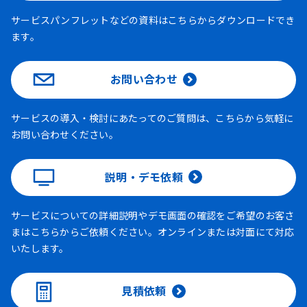
サービスパンフレットなどの資料はこちらからダウンロードでき
ます。
お問い合わせ
サービスの導入・検討にあたってのご質問は、こちらから気軽に
お問い合わせください。
説明・デモ依頼
サービスについての詳細説明やデモ画面の確認をご希望のお客さ
まはこちらからご依頼ください。オンラインまたは対面にて対応
いたします。
見積依頼