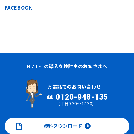
FACEBOOK
BIZTELの導入を検討中のお客さまへ
お電話でのお問い合わせ
0120-948-135
（平日9:30～17:30）
資料ダウンロード