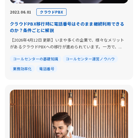
クラウドPBX
2022.06.01
クラウドPBX移行時に電話番号はそのまま継続利用できる
のか？条件ごとに解説
【2026年4月12日 更新】いまや多くの企業で、様々なメリット
があるクラウドPBXへの移行が進められています。一方で、...
コールセンターの基礎知識
コールセンター運営ノウハウ
業務効率化
電話番号