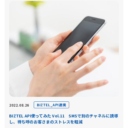
BIZTEL_API連携
2022.08.26
BIZTEL API使ってみた Vol.11 SMSで別のチャネルに誘導
し、待ち呼のお客さまのストレスを軽減