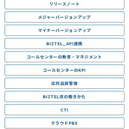
リリースノート
メジャーバージョンアップ
マイナーバージョンアップ
BIZTEL_API連携
コールセンターの教育・マネジメント
コールセンターのKPI
応対品質管理
BIZTEL流の働きかた
CTI
クラウドPBX