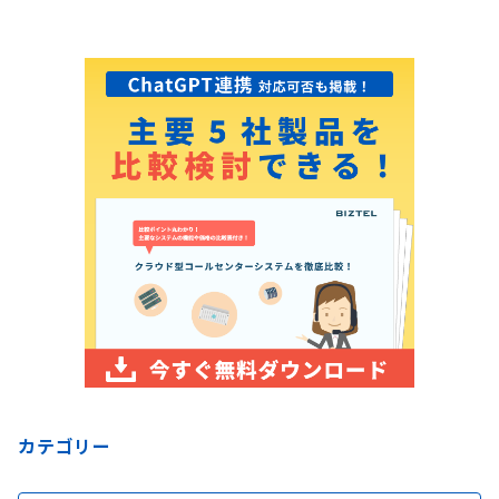
カテゴリー