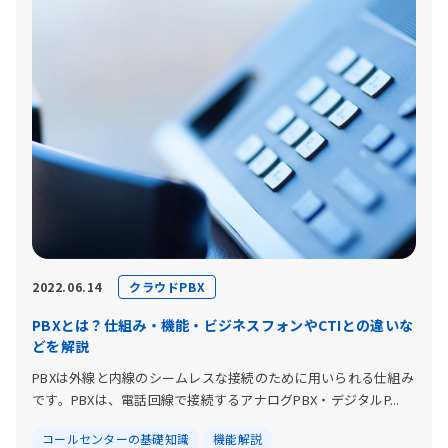
クラウドPBX
2022.06.14
PBXとは？仕組み・機能・ビジネスフォンやCTIとの違いな
どを解説
PBXは外線と内線のシームレスな接続のために用いられる仕組み
です。PBXは、電話回線で接続するアナログPBX・デジタルP...
コールセンターの基礎知識
機能解説