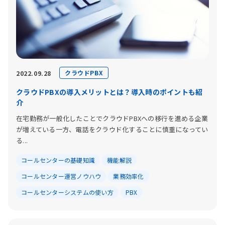
クラウドPBX
2022.09.28
クラウドPBXの導入メリットとは？導入時のポイントも紹
介
在宅勤務が一般化したことでクラウドPBXへの移行を進める企業
が増えている一方、電話をクラウド化することに慎重になってい
る...
コールセンターの基礎知識
機能解説
コールセンター運営ノウハウ
業務効率化
コールセンターシステムの使い方
PBX