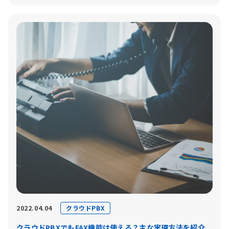
クラウドPBX
2022.04.04
クラウドPBXでもFAX機能は使える？主な実現方法を紹介