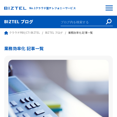
No.1クラウド型テレフォニーサービス
BIZTEL ブログ
クラウドPBX/CTI BIZTEL
BIZTEL ブログ
業務効率化 記事一覧
業務効率化 記事一覧