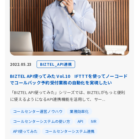
BIZTEL_API連携
2022.05.23
BIZTEL API使ってみた Vol.10 IFTTTを使ってノーコード
でコールバック予約受付業務の自動化を実現したい
「BIZTEL API使ってみた」シリーズでは、BIZTELがもっと便利
に使えるようになるAPI連携機能を活用して、サー...
コールセンター運営ノウハウ
業務効率化
コールセンターシステムの使い方
API
IVR
API使ってみた
コールセンターシステム連携