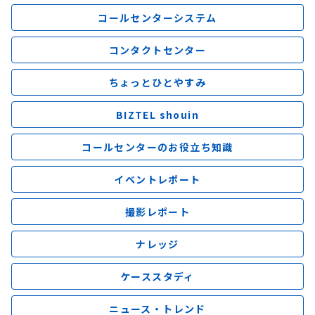
コールセンターシステム
コンタクトセンター
ちょっとひとやすみ
BIZTEL shouin
コールセンターのお役立ち知識
イベントレポート
撮影レポート
ナレッジ
ケーススタディ
ニュース・トレンド