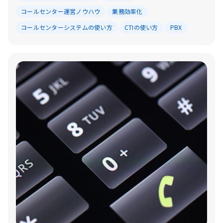
コールセンター運営ノウハウ
業務効率化
コールセンターシステムの使い方
CTIの使い方
PBX